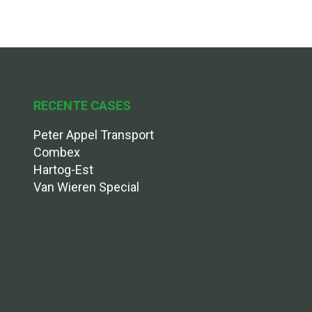
RECENTE CASES
Peter Appel Transport
Combex
Hartog-Est
Van Wieren Special