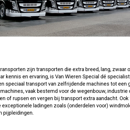
ransporten zijn transporten die extra breed, lang, zwaar o
ar kennis en ervaring, is Van Wieren Special dé specialist
en speciaal transport van zelfrijdende machines tot een 
 machines, vaak bestemd voor de wegenbouw, industrie 
en of rupsen en vergen bij transport extra aandacht. Ook
 exceptionele ladingen zoals (onderdelen voor) windmol
 pijpleidingen.