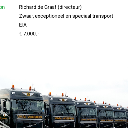
on
Richard de Graaf (directeur)
Zwaar, exceptioneel en speciaal transport
EIA
€ 7.000, -