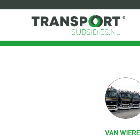
VAN WIERE