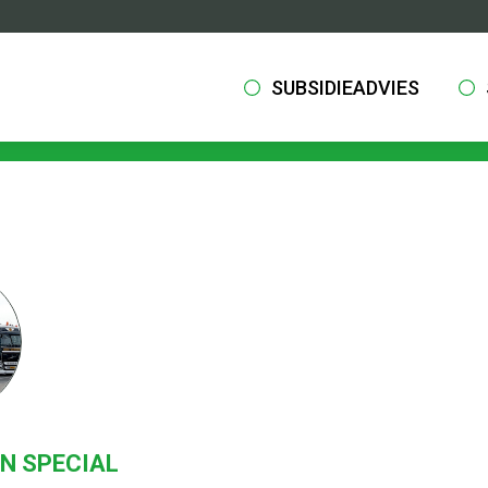
SUBSIDIEADVIES
N SPECIAL