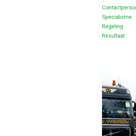
Contactperso
Specialisme
Regeling
Resultaat