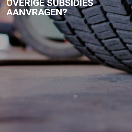
OVERIGE SUBSIDIES
AANVRAGEN?