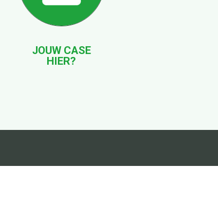
JOUW CASE
HIER?