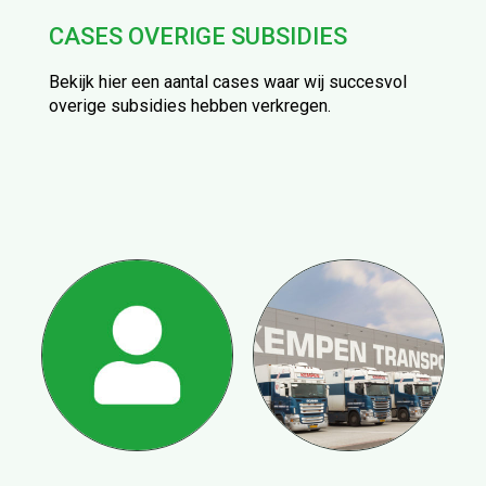
CASES OVERIGE SUBSIDIES
Bekijk hier een aantal cases waar wij succesvol
overige subsidies hebben verkregen.