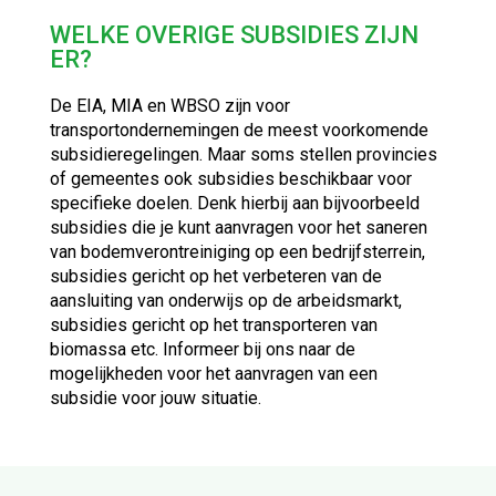
WELKE OVERIGE SUBSIDIES ZIJN
OVER TRANSPORTSUBSIDIES
ER?
ONS BLOG
De EIA, MIA en WBSO zijn voor
transportondernemingen de meest voorkomende
subsidieregelingen. Maar soms stellen provincies
of gemeentes ook subsidies beschikbaar voor
specifieke doelen. Denk hierbij aan bijvoorbeeld
subsidies die je kunt aanvragen voor het saneren
van bodemverontreiniging op een bedrijfsterrein,
subsidies gericht op het verbeteren van de
aansluiting van onderwijs op de arbeidsmarkt,
subsidies gericht op het transporteren van
biomassa etc. Informeer bij ons naar de
mogelijkheden voor het aanvragen van een
subsidie voor jouw situatie.