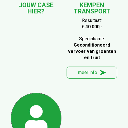
JOUW CASE
KEMPEN
HIER?
TRANSPORT
Resultaat:
€ 40.000,-
Specialisme:
Geconditioneerd
vervoer van groenten
en fruit
meer info