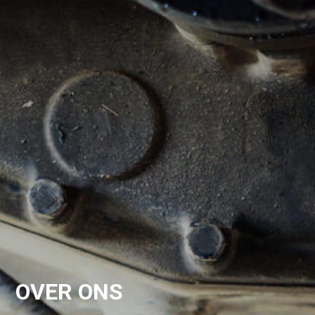
OVER ONS