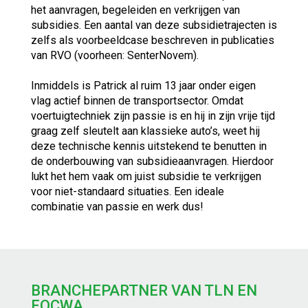
het aanvragen, begeleiden en verkrijgen van
subsidies. Een aantal van deze subsidietrajecten is
zelfs als voorbeeldcase beschreven in publicaties
van RVO (voorheen: SenterNovem).
Inmiddels is Patrick al ruim 13 jaar onder eigen
vlag actief binnen de transportsector. Omdat
voertuigtechniek zijn passie is en hij in zijn vrije tijd
graag zelf sleutelt aan klassieke auto’s, weet hij
deze technische kennis uitstekend te benutten in
de onderbouwing van subsidieaanvragen. Hierdoor
lukt het hem vaak om juist subsidie te verkrijgen
voor niet-standaard situaties. Een ideale
combinatie van passie en werk dus!
BRANCHEPARTNER VAN TLN EN
FOCWA