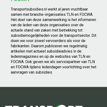
Transportsubsidies.nl werkt al jaren vruchtbaar
samen met branche-organisaties TLN en FOCWA.
Het doel van deze samenwerking is het informeren
van de leden van deze organisaties over de
actuele stand van zaken met betrekking tot
subsidiemogelijkheden voor de transportsector. Dit
doen we voor zowel vervoerders als voor de
fabrikanten. Daarom publiceren we regelmatig
artikelen met actueel subsidieadvies in de
ledenmagazines en op de websites van TLN en
FOCWA. Ook geven we als servicepartner van TLN
en FOCWA tijdens ledendagen voorlichting over het
aanvragen van subsidies.