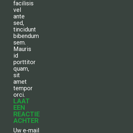
facilisis
vel
ante
sed,
tincidunt
bibendum
sem.
Mauris
id
porttitor
quam,
sit
amet
tempor
orci.
LAAT
EEN
REACTIE
ACHTER
Uw e-mail