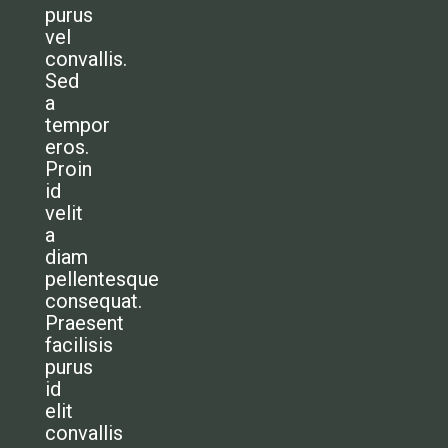
purus
vel
convallis.
Sed
a
tempor
eros.
Proin
id
velit
a
diam
pellentesque
consequat.
Praesent
facilisis
purus
id
elit
convallis