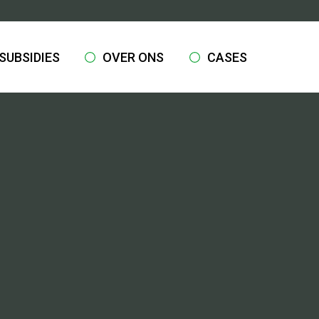
SUBSIDIES
OVER ONS
CASES