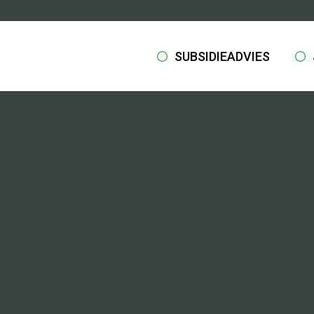
SUBSIDIEADVIES