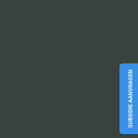
SUBSIDIE AANVRAGEN